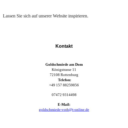
Lassen Sie sich auf unserer Website inspirieren.
Kontakt
Goldschmiede am Dom
Königstrasse 11
72108 Rottenburg
Telefon:
+49 157 88259856
07472 9314498
E-Mail:
goldschmiede-voth@t-online.de