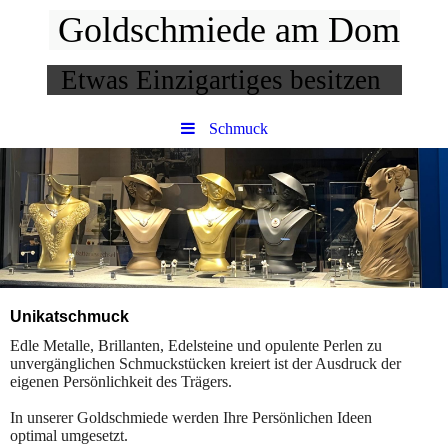
Goldschmiede am Dom
Etwas Einzigartiges besitzen
Schmuck
Unikatschmuck
Edle Metalle, Brillanten, Edelsteine und opulente Perlen zu
unvergänglichen Schmuckstücken kreiert ist der Ausdruck der
eigenen Persönlichkeit des Trägers.
In unserer Goldschmiede werden Ihre Persönlichen Ideen
optimal umgesetzt.